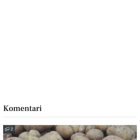
Komentari
2