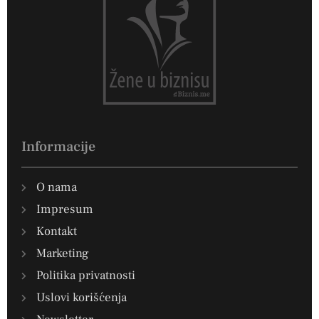
Informacije
O nama
Impresum
Kontakt
Marketing
Politika privatnosti
Uslovi korišćenja