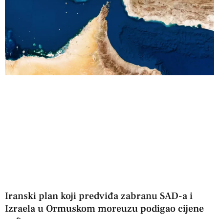
Iranski plan koji predviđa zabranu SAD-a i
Izraela u Ormuskom moreuzu podigao cijene