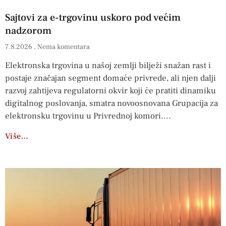
Sajtovi za e-trgovinu uskoro pod većim
nadzorom
7.8.2026
Nema komentara
Elektronska trgovina u našoj zemlji bilježi snažan rast i
postaje značajan segment domaće privrede, ali njen dalji
razvoj zahtijeva regulatorni okvir koji će pratiti dinamiku
digitalnog poslovanja, smatra novoosnovana Grupacija za
elektronsku trgovinu u Privrednoj komori.
Više…