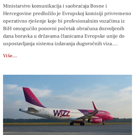
Ministarstvo komunikacija i saobraćaja Bosne i
Hercegovine predložilo je Evropskoj komisiji privremeno
operativno rješenje koje bi profesionalnim vozačima iz
BiH omogućilo ponovni početak obračuna dozvoljenih
dana boravka u državama članicama Evropske unije do
uspostavljanja sistema izdavanja dugoročnih viza.
Više…