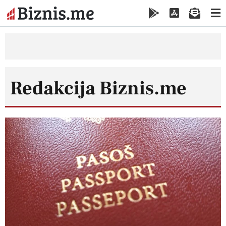
Redakcija Biznis.me