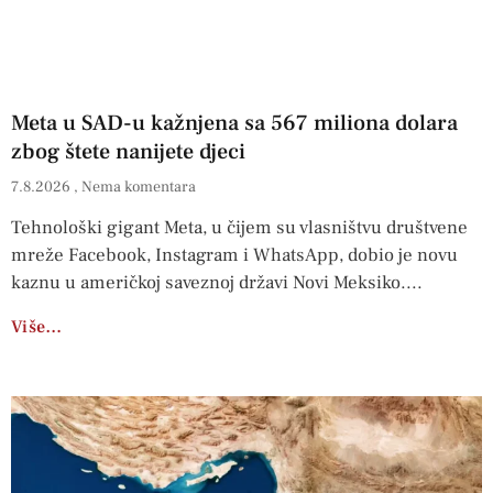
Meta u SAD-u kažnjena sa 567 miliona dolara
zbog štete nanijete djeci
7.8.2026
Nema komentara
Tehnološki gigant Meta, u čijem su vlasništvu društvene
mreže Facebook, Instagram i WhatsApp, dobio je novu
kaznu u američkoj saveznoj državi Novi Meksiko.
Više…