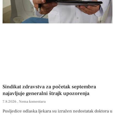
Sindikat zdravstva za početak septembra
najavljuje generalni štrajk upozorenja
7.8.2026
Nema komentara
Posljedice odlaska ljekara su izražen nedostatak doktora u