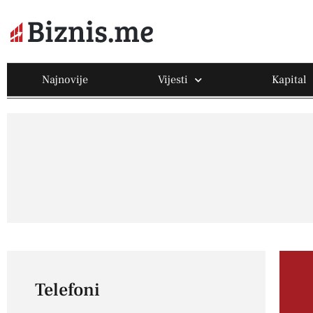
Najnovije
Vijesti
Kapital
Telefoni