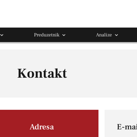
Preduzetnik
Analize
Kontakt
Adresa
E-mai