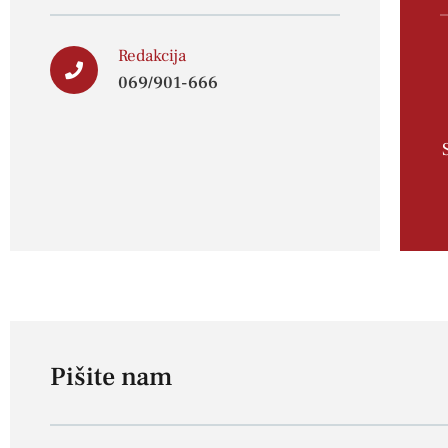
Redakcija
069/901-666
Pišite nam