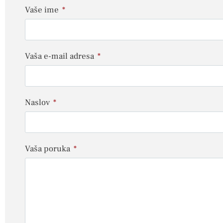
Vaše ime
Vaša e-mail adresa
Naslov
Vaša poruka