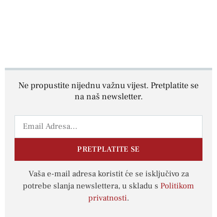
Ne propustite nijednu važnu vijest. Pretplatite se
na naš newsletter.
PRETPLATITE SE
Vaša e-mail adresa koristit će se isključivo za
potrebe slanja newslettera, u skladu s
Politikom
privatnosti
.