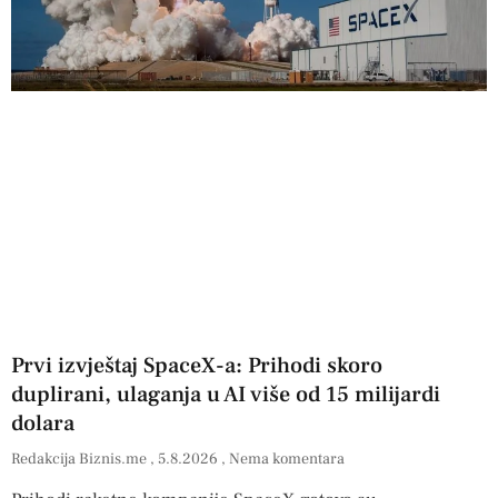
Prvi izvještaj SpaceX-a: Prihodi skoro
duplirani, ulaganja u AI više od 15 milijardi
dolara
Redakcija Biznis.me
5.8.2026
Nema komentara