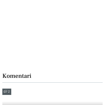
Komentari
2