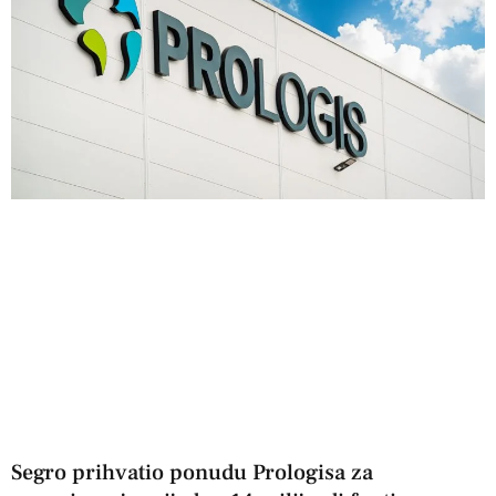
Segro prihvatio ponudu Prologisa za