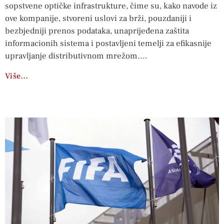
sopstvene optičke infrastrukture, čime su, kako navode iz
ove kompanije, stvoreni uslovi za brži, pouzdaniji i
bezbjedniji prenos podataka, unaprijeđena zaštita
informacionih sistema i postavljeni temelji za efikasnije
upravljanje distributivnom mrežom.
Više…