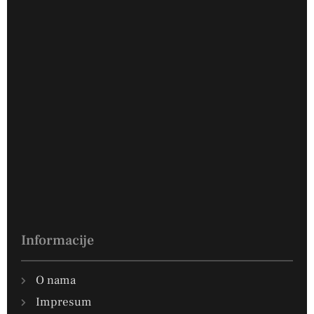
Informacije
O nama
Impresum