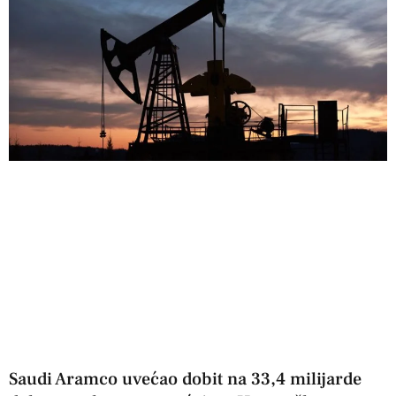
Saudi Aramco uvećao dobit na 33,4 milijarde