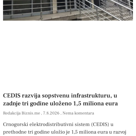
CEDIS razvija sopstvenu infrastrukturu, u
zadnje tri godine uloženo 1,5 miliona eura
Redakcija Biznis.me
7.8.2026
Nema komentara
Crnogorski elektrodistributivni sistem (CEDIS) u
prethodne tri godine uložio je 1,5 miliona eura u razvoj