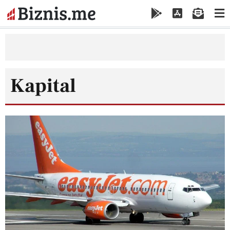
Kapital