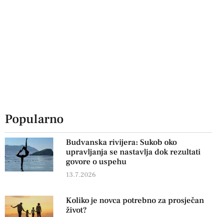
Popularno
Budvanska rivijera: Sukob oko
upravljanja se nastavlja dok rezultati
govore o uspehu
13.7.2026
Koliko je novca potrebno za prosječan
život?