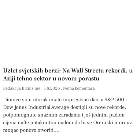
Uzlet svjetskih berzi: Na Wall Streetu rekordi, u
Aziji tehno sektor u novom porastu
Redakcija Biznis.me
5.8.2026
Nema komentara
Dionice su u utorak imale impresivan dan, a S&P 500 i
Dow Jones Industrial Average dostigli su nove rekorde,
potpomognute snažnim zaradama i još jednim padom
cijena nafte potaknutim nadom da bi se Ormuski moreuz
mogao ponovo otvoriti.