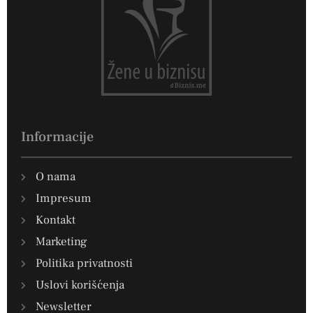
Informacije
O nama
Impresum
Kontakt
Marketing
Politika privatnosti
Uslovi korišćenja
Newsletter