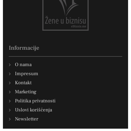
Informacije
O nama
Impresum
Kontakt
Marketing
Politika privatnosti
Uslovi korišćenja
Newsletter