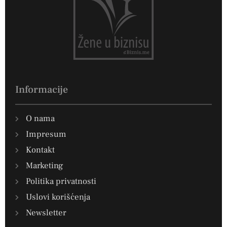
Informacije
O nama
Impresum
Kontakt
Marketing
Politika privatnosti
Uslovi korišćenja
Newsletter