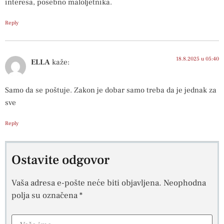
interesa, posebno maloljetnika.
Reply
18.8.2025 u 05:40
ELLA
kaže:
Samo da se poštuje. Zakon je dobar samo treba da je jednak za
sve
Reply
Ostavite odgovor
Vaša adresa e-pošte neće biti objavljena.
Neophodna
polja su označena
*