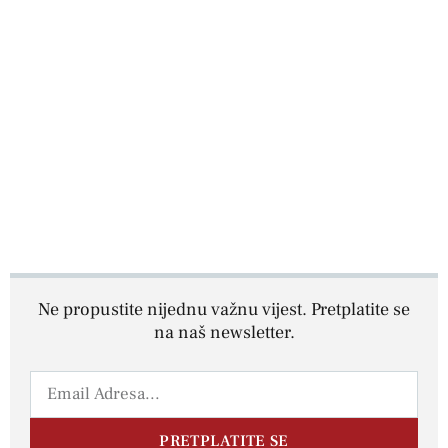
Ne propustite nijednu važnu vijest. Pretplatite se
na naš newsletter.
PRETPLATITE SE