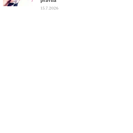
pravila
15.7.2026