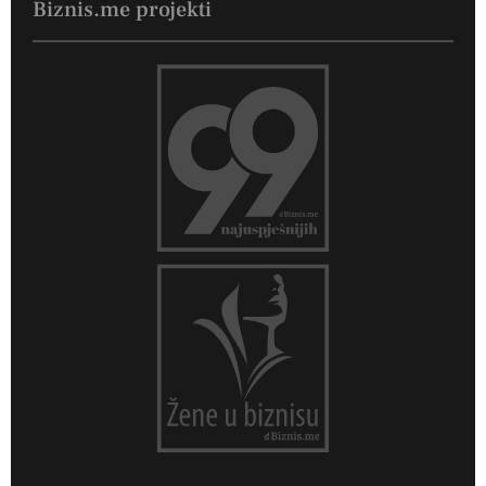
Biznis.me projekti