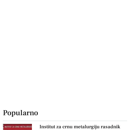
Popularno
Institut za crnu metalurgiju rasadnik