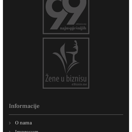
Informacije
O nama
Impresum