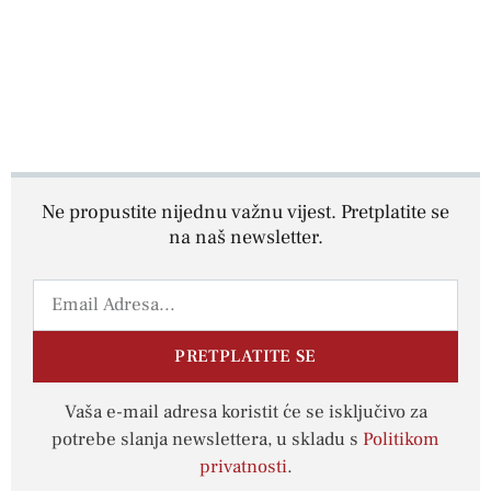
Ne propustite nijednu važnu vijest. Pretplatite se
na naš newsletter.
PRETPLATITE SE
Vaša e-mail adresa koristit će se isključivo za
potrebe slanja newslettera, u skladu s
Politikom
privatnosti
.