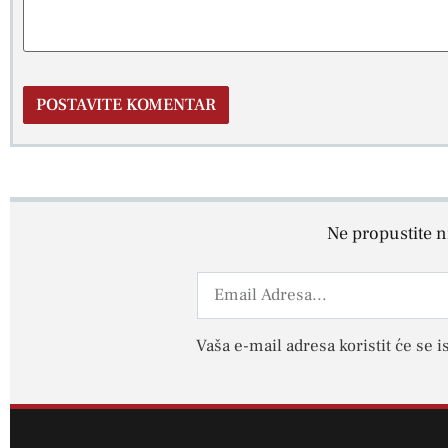
Ne propustite ni
Vaša e-mail adresa koristit će se i