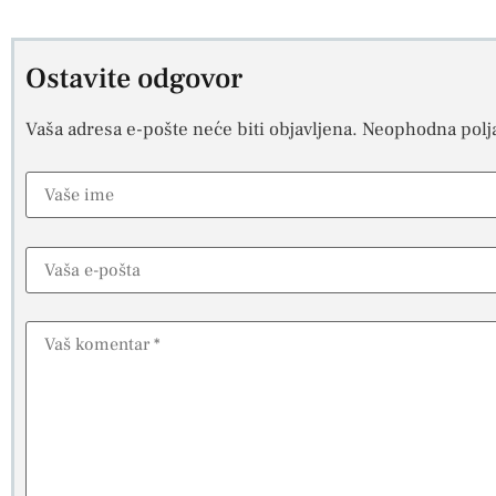
Ostavite odgovor
Vaša adresa e-pošte neće biti objavljena.
Neophodna polj