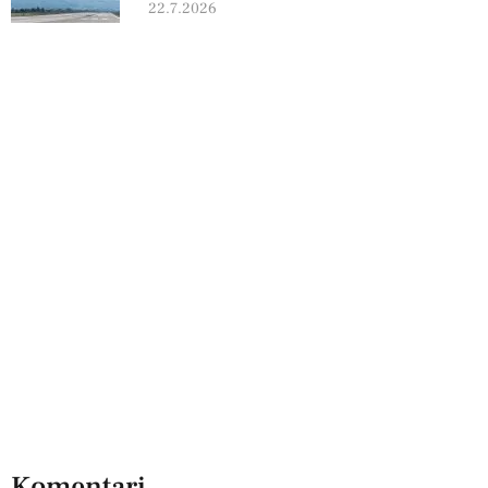
22.7.2026
Komentari