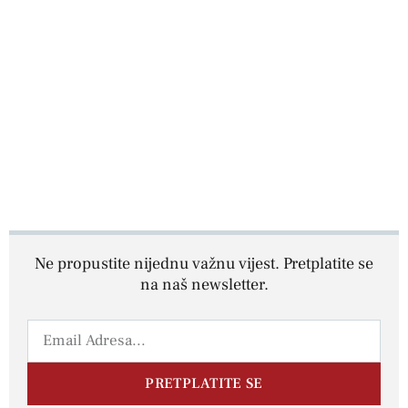
Ne propustite nijednu važnu vijest. Pretplatite se
na naš newsletter.
PRETPLATITE SE