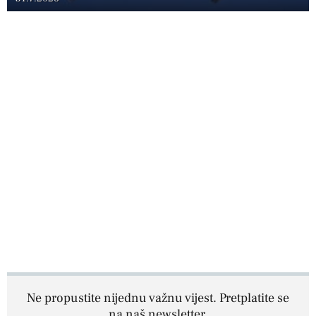
Ne propustite nijednu važnu vijest. Pretplatite se
na naš newsletter.