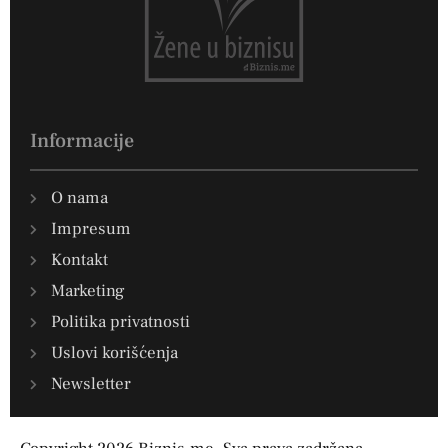
Informacije
O nama
Impresum
Kontakt
Marketing
Politika privatnosti
Uslovi korišćenja
Newsletter