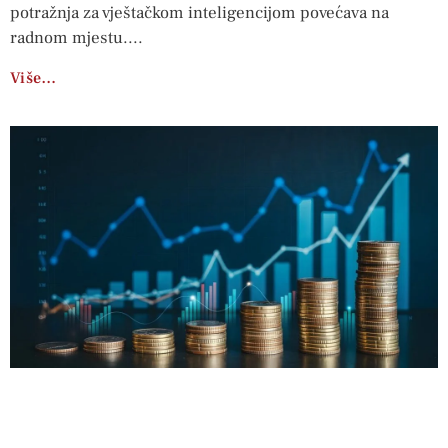
potražnja za vještačkom inteligencijom povećava na
radnom mjestu.
Više…