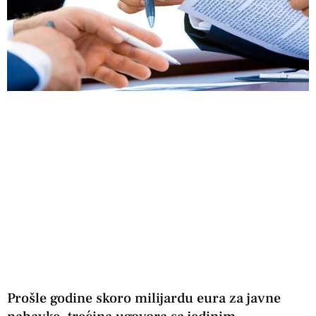
Prošle godine skoro milijardu eura za javne