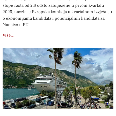
stope rasta od 2,8 odsto zabilježene u prvom kvartalu
2025, navela je Evropska komisija u kvartalnom izvještaju
o ekonomijama kandidata i potencijalnih kandidata za
članstvo u EU.
Više…