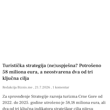
Turistička strategija (ne)uspješna? Potrošeno
58 miliona eura, a neostvarena dva od tri
ključna cilja
Redakcija Biznis.me
21.7.2026
1 komentar
Za sprovođenje Strategije razvoja turizma Crne Gore od
2022. do 2025. godine utrošeno je 58,18 miliona eura, ali
dva od tri ključna indikatora strateškog cilja nijesu