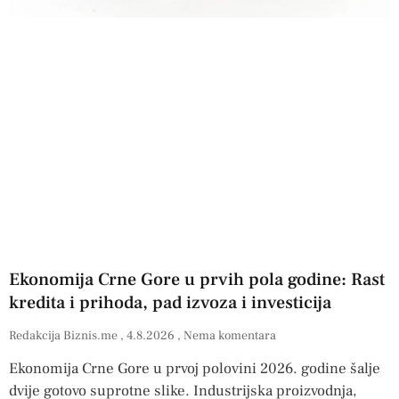
Ekonomija Crne Gore u prvih pola godine: Rast
kredita i prihoda, pad izvoza i investicija
Redakcija Biznis.me
4.8.2026
Nema komentara
Ekonomija Crne Gore u prvoj polovini 2026. godine šalje
dvije gotovo suprotne slike. Industrijska proizvodnja,