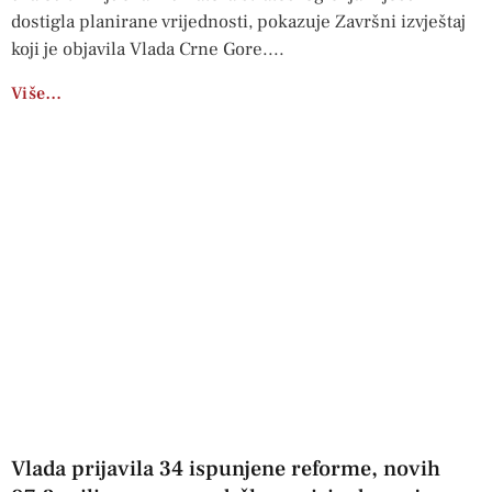
dostigla planirane vrijednosti, pokazuje Završni izvještaj
koji je objavila Vlada Crne Gore.
Više…
Vlada prijavila 34 ispunjene reforme, novih