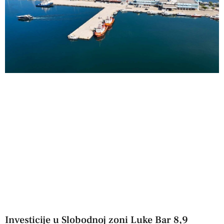
Investicije u Slobodnoj zoni Luke Bar 8,9