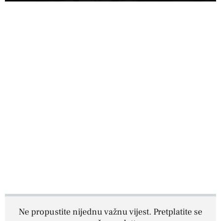
Ne propustite nijednu važnu vijest. Pretplatite se