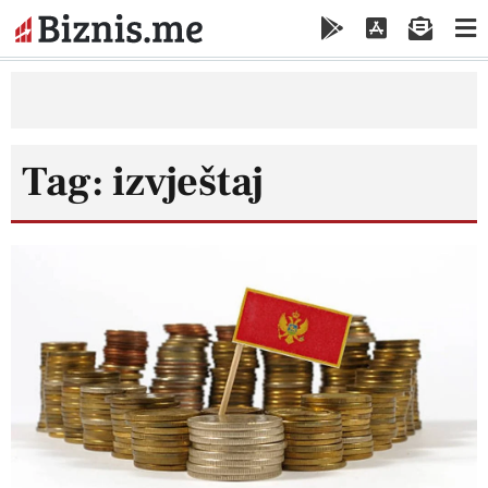
Tag: izvještaj