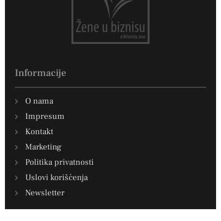
Informacije
O nama
Impresum
Kontakt
Marketing
Politika privatnosti
Uslovi korišćenja
Newsletter