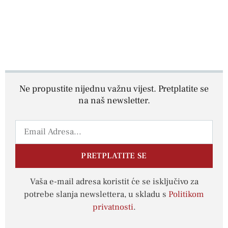
Ne propustite nijednu važnu vijest. Pretplatite se
na naš newsletter.
PRETPLATITE SE
Vaša e-mail adresa koristit će se isključivo za
potrebe slanja newslettera, u skladu s
Politikom
privatnosti
.