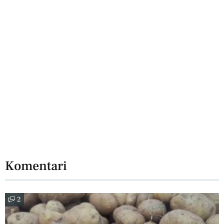
Komentari
2