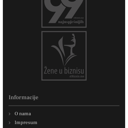
Informacije
O nama
Impresum