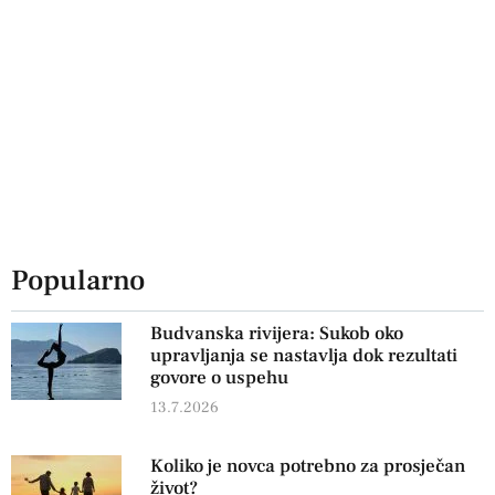
Popularno
Budvanska rivijera: Sukob oko
upravljanja se nastavlja dok rezultati
govore o uspehu
13.7.2026
Koliko je novca potrebno za prosječan
život?