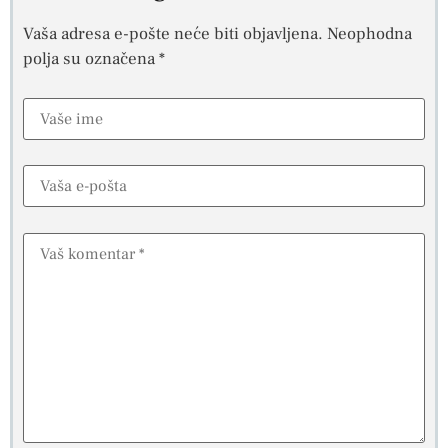
Vaša adresa e-pošte neće biti objavljena.
Neophodna
polja su označena
*