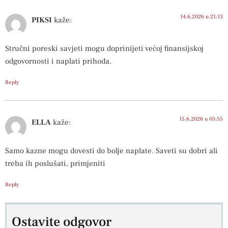
14.6.2026 u 21:13
PIKSI
kaže:
Stručni poreski savjeti mogu doprinijeti većoj finansijskoj
odgovornosti i naplati prihoda.
Reply
15.6.2026 u 05:55
ELLA
kaže:
Samo kazne mogu dovesti do bolje naplate. Saveti su dobri ali
treba ih poslušati, primjeniti
Reply
Ostavite odgovor