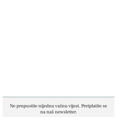
Ne propustite nijednu važnu vijest. Pretplatite se
na naš newsletter.