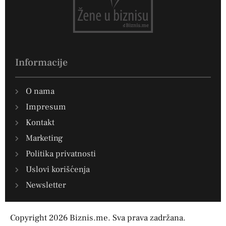
Informacije
O nama
Impresum
Kontakt
Marketing
Politika privatnosti
Uslovi korišćenja
Newsletter
Copyright 2026 Biznis.me. Sva prava zadržana.