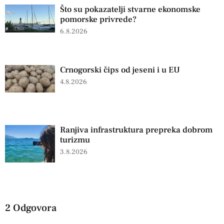
Što su pokazatelji stvarne ekonomske
pomorske privrede?
6.8.2026
Crnogorski čips od jeseni i u EU
4.8.2026
Ranjiva infrastruktura prepreka dobrom
turizmu
3.8.2026
2 Odgovora