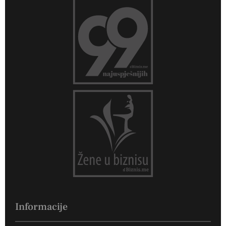
Informacije