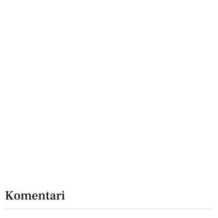
Komentari