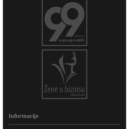
Informacije