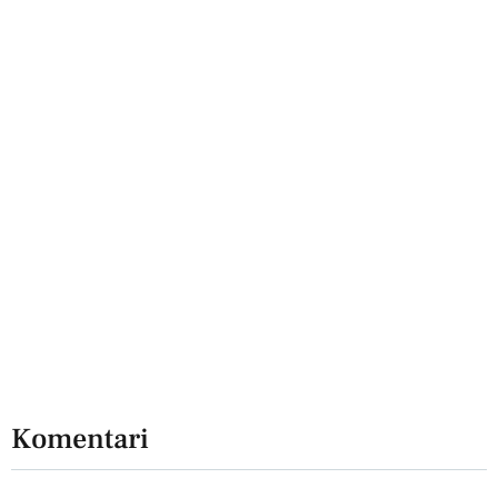
Komentari