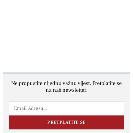
Ne propustite nijednu važnu vijest. Pretplatite se
na naš newsletter.
PRETPLATITE SE