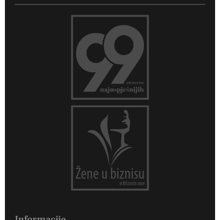
Informacije