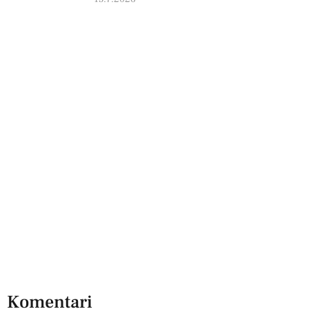
Komentari