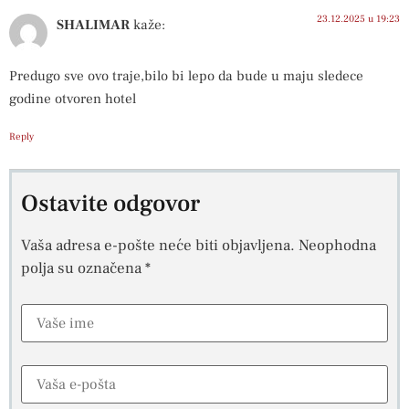
23.12.2025 u 19:23
SHALIMAR
kaže:
Predugo sve ovo traje,bilo bi lepo da bude u maju sledece
godine otvoren hotel
Reply
Ostavite odgovor
Vaša adresa e-pošte neće biti objavljena.
Neophodna
polja su označena
*