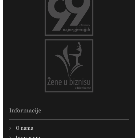
Informacije
O nama
Impresum