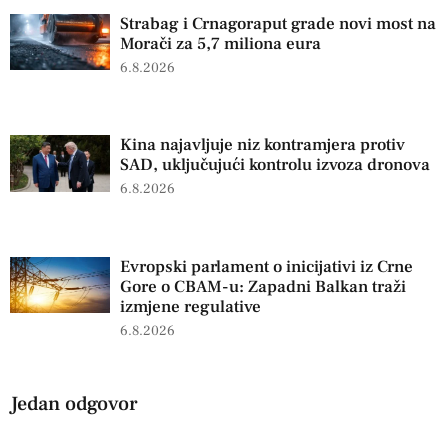
Strabag i Crnagoraput grade novi most na
Morači za 5,7 miliona eura
6.8.2026
Kina najavljuje niz kontramjera protiv
SAD, uključujući kontrolu izvoza dronova
6.8.2026
Evropski parlament o inicijativi iz Crne
Gore o CBAM-u: Zapadni Balkan traži
izmjene regulative
6.8.2026
Jedan odgovor