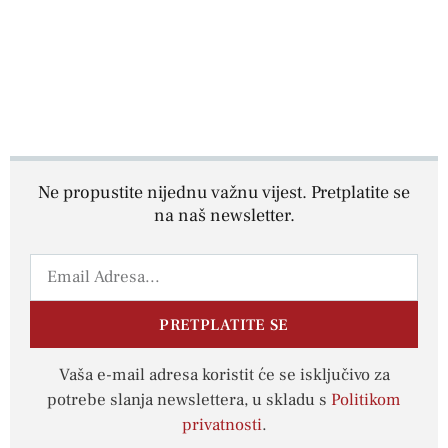
Ne propustite nijednu važnu vijest. Pretplatite se
na naš newsletter.
PRETPLATITE SE
Vaša e-mail adresa koristit će se isključivo za
potrebe slanja newslettera, u skladu s
Politikom
privatnosti
.