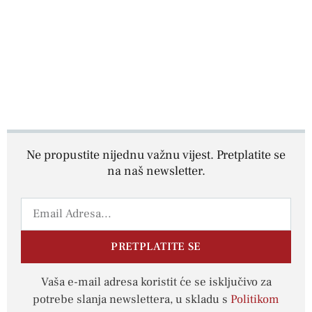
Ne propustite nijednu važnu vijest. Pretplatite se
na naš newsletter.
PRETPLATITE SE
Vaša e-mail adresa koristit će se isključivo za
potrebe slanja newslettera, u skladu s
Politikom