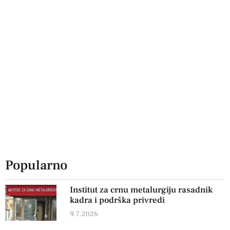
Popularno
Institut za crnu metalurgiju rasadnik
kadra i podrška privredi
9.7.2026