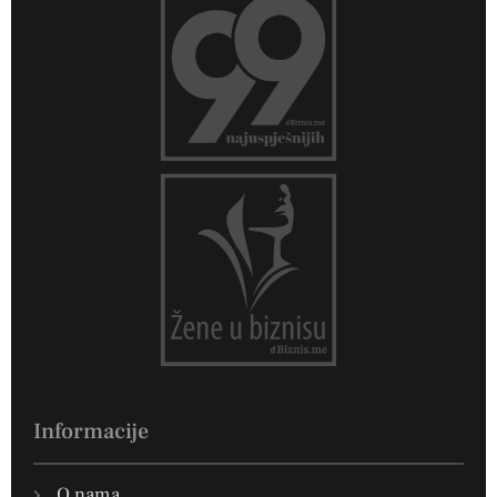
Informacije
O nama