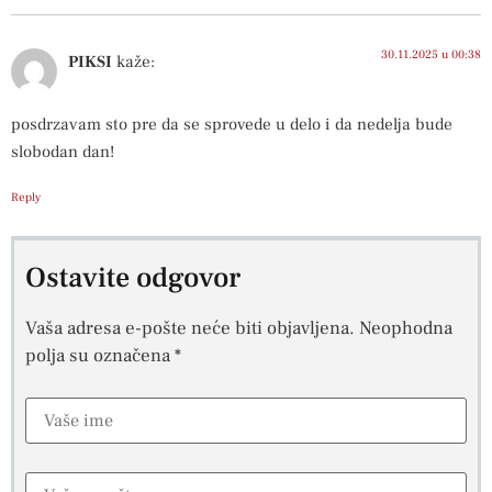
30.11.2025 u 00:38
PIKSI
kaže:
posdrzavam sto pre da se sprovede u delo i da nedelja bude
slobodan dan!
Reply
Ostavite odgovor
Vaša adresa e-pošte neće biti objavljena.
Neophodna
polja su označena
*