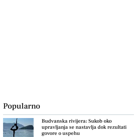
Popularno
Budvanska rivijera: Sukob oko
upravljanja se nastavlja dok rezultati
govore o uspehu