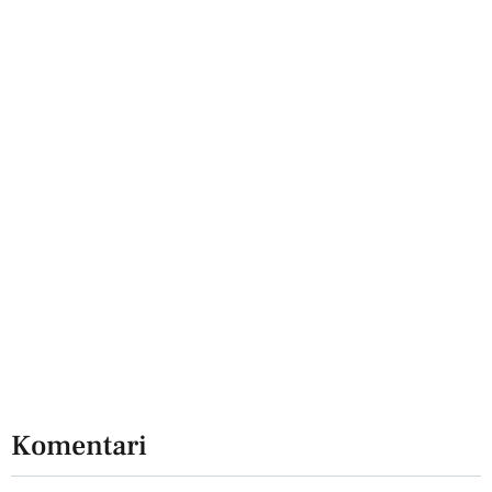
Komentari