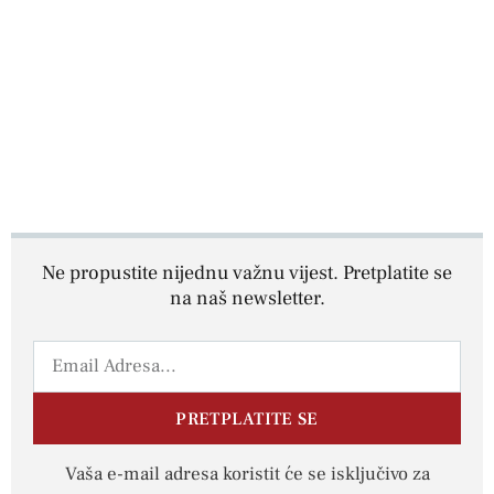
Ne propustite nijednu važnu vijest. Pretplatite se
na naš newsletter.
PRETPLATITE SE
Vaša e-mail adresa koristit će se isključivo za