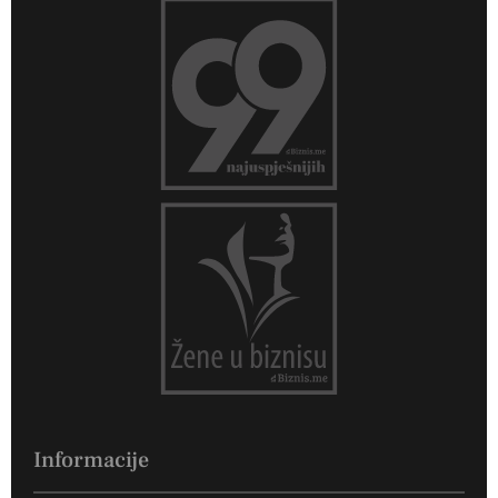
Informacije