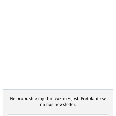
Ne propustite nijednu važnu vijest. Pretplatite se
na naš newsletter.