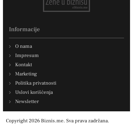
Informacije
O nama
Impresum
Kontakt
Marketing
Politika privatnosti
Uslovi korišćenja
Newsletter
Copyright 2026 Biznis.me. Sva prava zadržana.