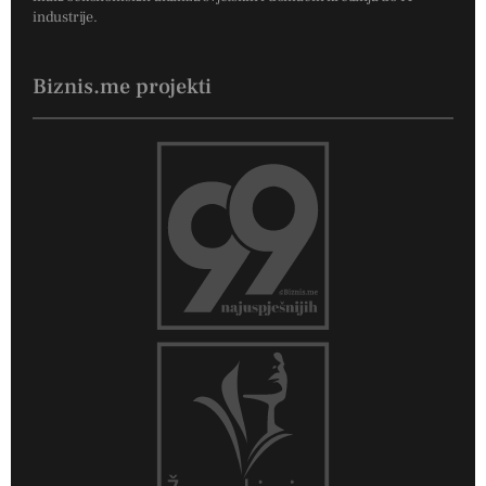
industrije.
Biznis.me projekti