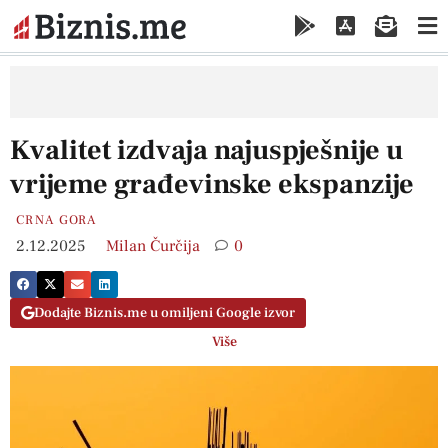
Kvalitet izdvaja najuspješnije u
vrijeme građevinske ekspanzije
CRNA GORA
2.12.2025
Milan Čurčija
0
Dodajte Biznis.me u omiljeni Google izvor
Više