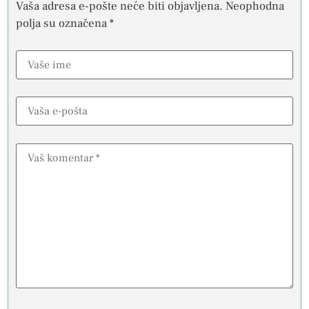
Vaša adresa e-pošte neće biti objavljena.
Neophodna
polja su označena
*