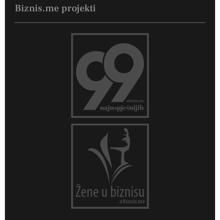
Biznis.me projekti