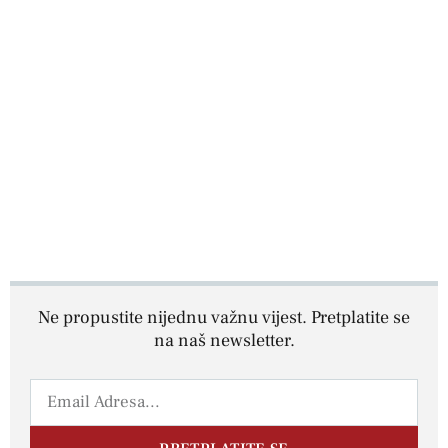
Ne propustite nijednu važnu vijest. Pretplatite se
na naš newsletter.