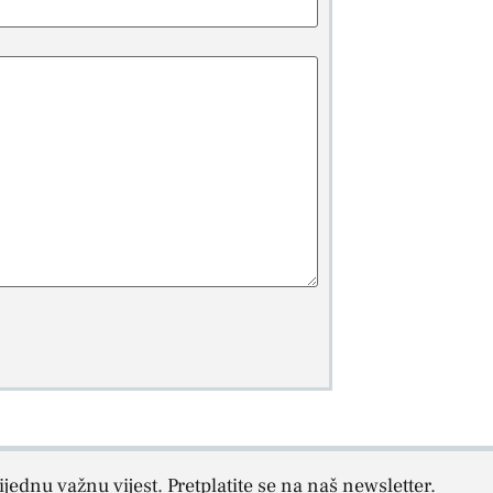
jednu važnu vijest. Pretplatite se na naš newsletter.