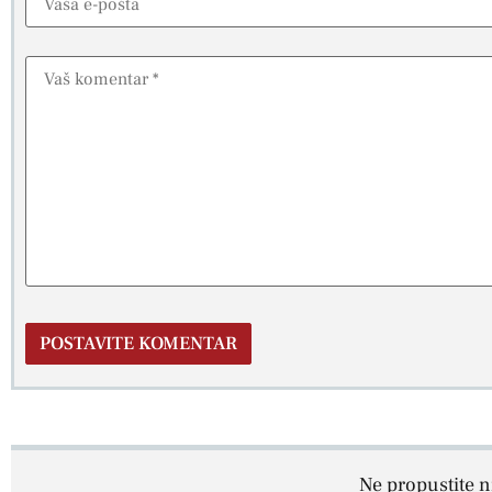
Ne propustite ni