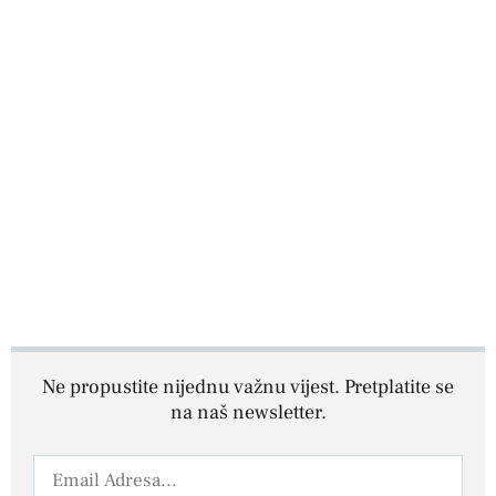
Ne propustite nijednu važnu vijest. Pretplatite se
na naš newsletter.