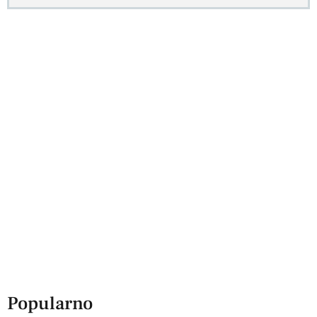
Popularno