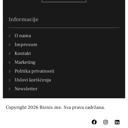
Informacije
O nama
Impresum
Kontakt
Marketing
Politika privatnosti
Uslovi korišćenja
Newsletter
Copyright 2026 Biznis.me. Sva prava zadržana.