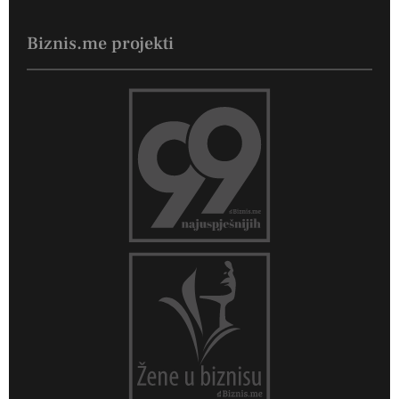
Biznis.me projekti