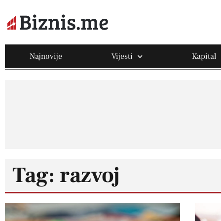
Najnovije
Vijesti
Kapital
Tag: razvoj