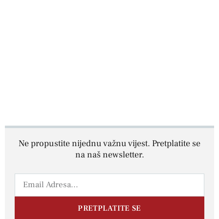
Ne propustite nijednu važnu vijest. Pretplatite se
na naš newsletter.
PRETPLATITE SE