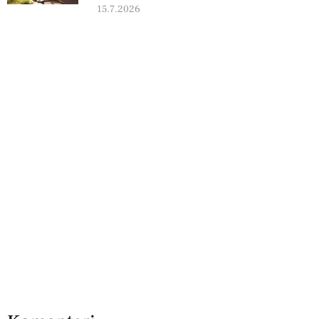
15.7.2026