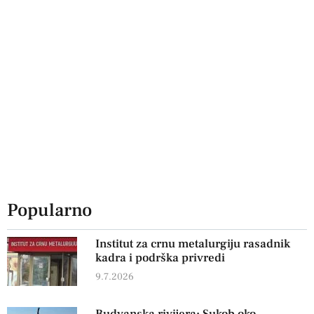
Popularno
Institut za crnu metalurgiju rasadnik
kadra i podrška privredi
9.7.2026