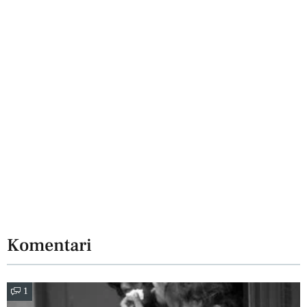
Komentari
1