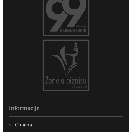
Informacije
O nama