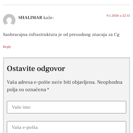
9.1.2026 u 22:15
SHALIMAR
kaže:
Saobracajna infrastruktura je od presudnog znacaja za Cg
Reply
Ostavite odgovor
Vaša adresa e-pošte neće biti objavljena.
Neophodna
polja su označena
*