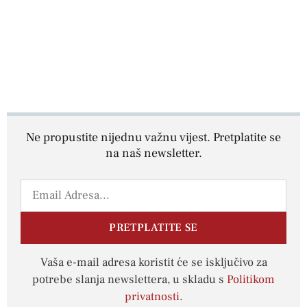
Ne propustite nijednu važnu vijest. Pretplatite se
na naš newsletter.
PRETPLATITE SE
Vaša e-mail adresa koristit će se isključivo za
potrebe slanja newslettera, u skladu s
Politikom
privatnosti
.