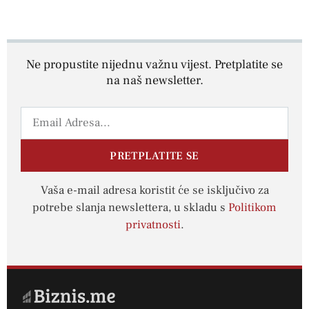
Ne propustite nijednu važnu vijest. Pretplatite se
na naš newsletter.
PRETPLATITE SE
Vaša e-mail adresa koristit će se isključivo za
potrebe slanja newslettera, u skladu s
Politikom
privatnosti
.