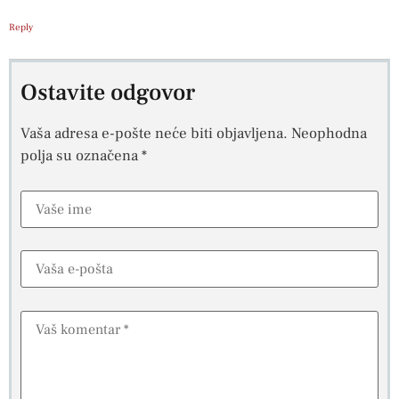
Reply
Ostavite odgovor
Vaša adresa e-pošte neće biti objavljena.
Neophodna
polja su označena
*