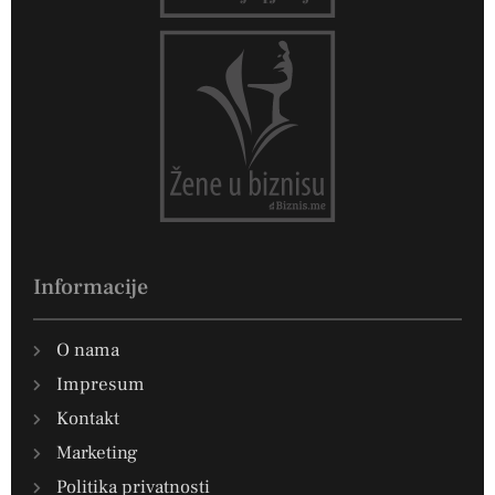
Informacije
O nama
Impresum
Kontakt
Marketing
Politika privatnosti