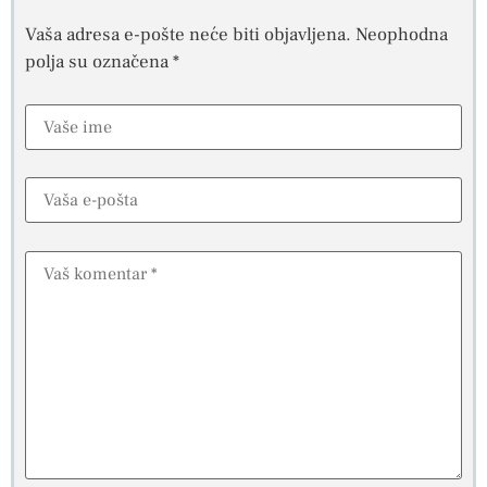
Vaša adresa e-pošte neće biti objavljena.
Neophodna
polja su označena
*