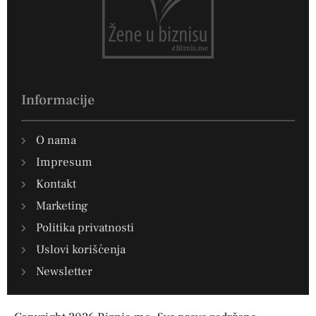
Informacije
O nama
Impresum
Kontakt
Marketing
Politika privatnosti
Uslovi korišćenja
Newsletter