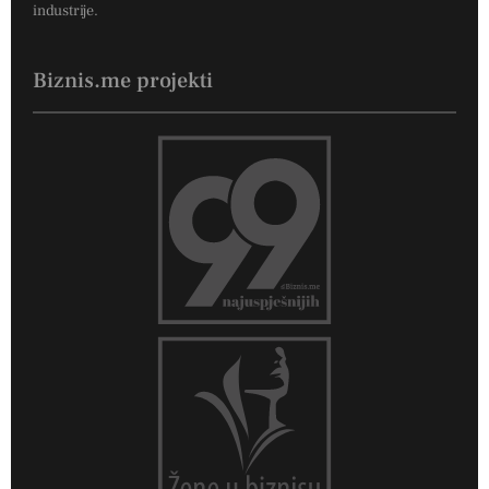
industrije.
Biznis.me projekti