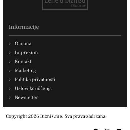
Informacije
O nama
Impresum
Kontakt
Marketing
Politika privatnosti
Uslovi korišćenja
Newsletter
Copyright 2026 Biznis.me. Sva prava zadržana.