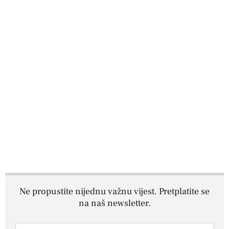
Ne propustite nijednu važnu vijest. Pretplatite se
na naš newsletter.