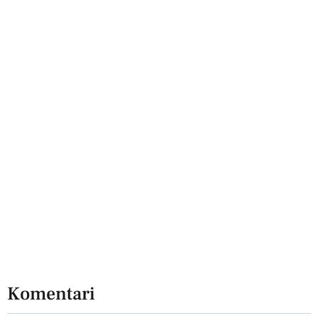
Komentari