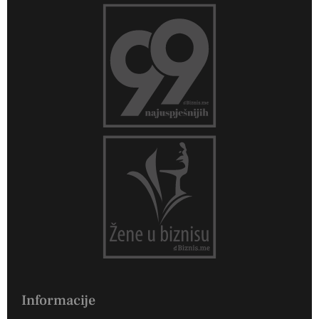
Informacije