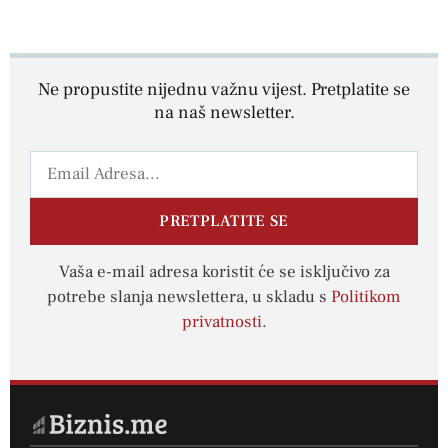
Ne propustite nijednu važnu vijest. Pretplatite se
na naš newsletter.
PRETPLATITE SE
Vaša e-mail adresa koristit će se isključivo za
potrebe slanja newslettera, u skladu s
Politikom
privatnosti
.