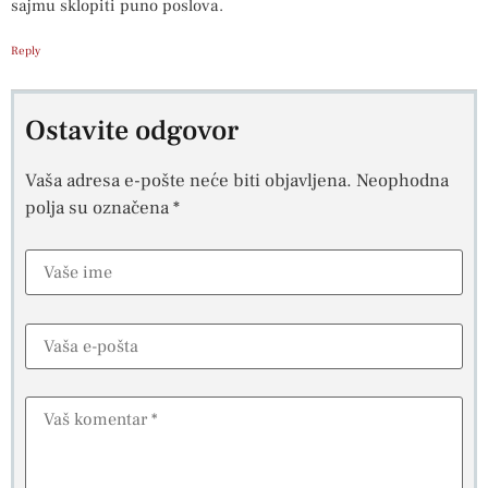
sajmu sklopiti puno poslova.
Reply
Ostavite odgovor
Vaša adresa e-pošte neće biti objavljena.
Neophodna
polja su označena
*