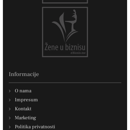
Informacije
O nama
Impresum
Kontakt
Marketing
Politika privatnosti