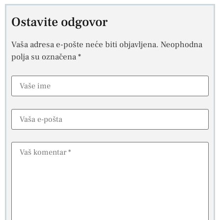
Ostavite odgovor
Vaša adresa e-pošte neće biti objavljena.
Neophodna
polja su označena
*