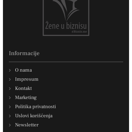
Informacije
O nama
Impresum
Kontakt
Marketing
Politika privatnosti
Uslovi korišćenja
Newsletter