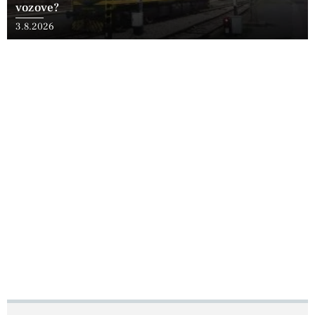
vozove?
3.8.2026