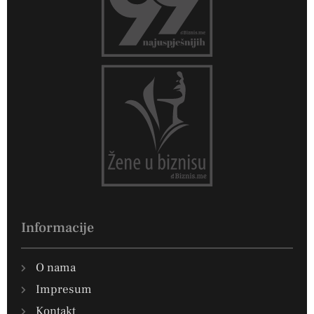
Informacije
O nama
Impresum
Kontakt