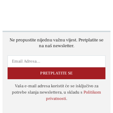
Ne propustite nijednu važnu vijest. Pretplatite se
na naš newsletter.
PRETPLATITE SE
Vaša e-mail adresa koristit će se isključivo za
potrebe slanja newslettera, u skladu s
Politikom
privatnosti
.