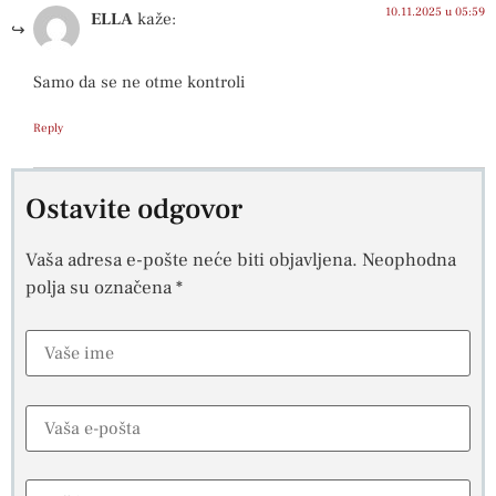
10.11.2025 u 05:59
ELLA
kaže:
Samo da se ne otme kontroli
Reply
Ostavite odgovor
Vaša adresa e-pošte neće biti objavljena.
Neophodna
polja su označena
*