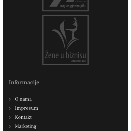
Informacije
O nama
Impresum
Kontakt
Marketing