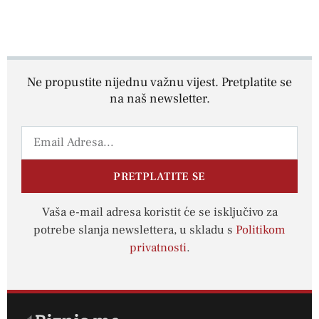
Ne propustite nijednu važnu vijest. Pretplatite se
na naš newsletter.
PRETPLATITE SE
Vaša e-mail adresa koristit će se isključivo za
potrebe slanja newslettera, u skladu s
Politikom
privatnosti
.