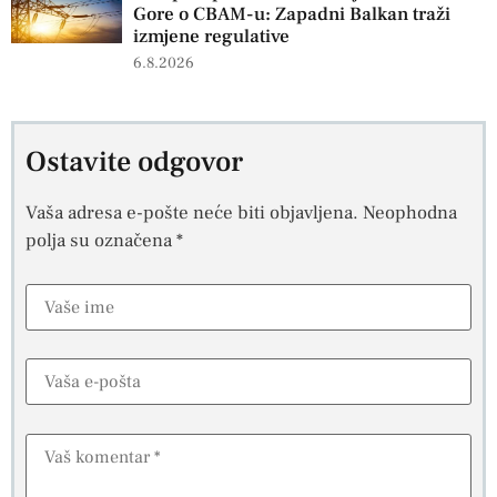
Gore o CBAM-u: Zapadni Balkan traži
izmjene regulative
6.8.2026
Ostavite odgovor
Vaša adresa e-pošte neće biti objavljena.
Neophodna
polja su označena
*