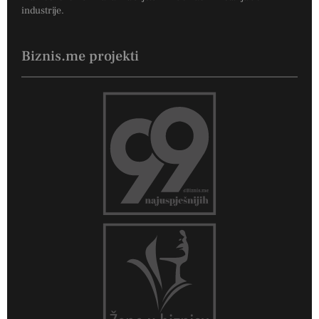
industrije.
Biznis.me projekti