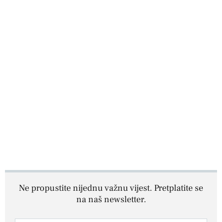
Ne propustite nijednu važnu vijest. Pretplatite se
na naš newsletter.