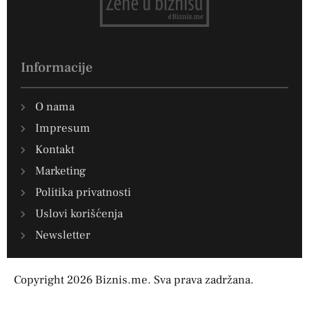
Informacije
O nama
Impresum
Kontakt
Marketing
Politika privatnosti
Uslovi korišćenja
Newsletter
Copyright 2026 Biznis.me. Sva prava zadržana.