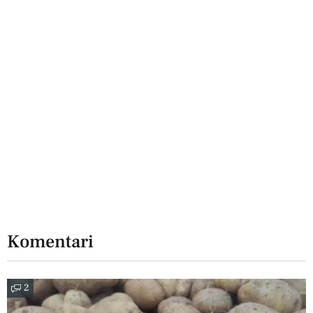
Komentari
2