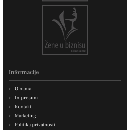
Informacije
O nama
Impresum
Kontakt
Marketing
Politika privatnosti