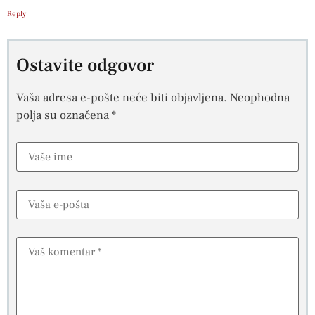
Reply
Ostavite odgovor
Vaša adresa e-pošte neće biti objavljena.
Neophodna
polja su označena
*