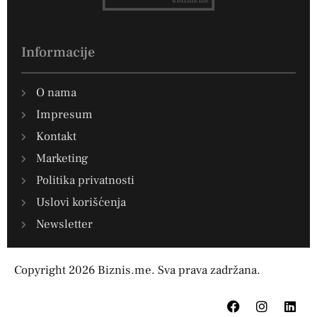
Informacije
O nama
Impresum
Kontakt
Marketing
Politika privatnosti
Uslovi korišćenja
Newsletter
Copyright 2026 Biznis.me. Sva prava zadržana.