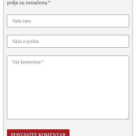
polja su označena
*