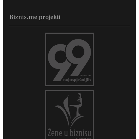
Biznis.me projekti