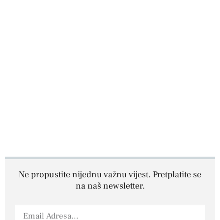
Ne propustite nijednu važnu vijest. Pretplatite se
na naš newsletter.