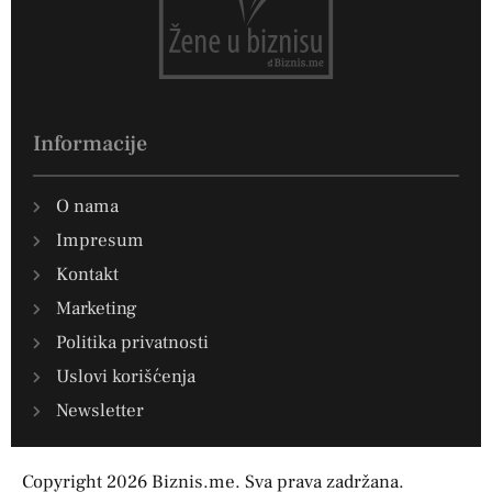
Informacije
O nama
Impresum
Kontakt
Marketing
Politika privatnosti
Uslovi korišćenja
Newsletter
Copyright 2026 Biznis.me. Sva prava zadržana.