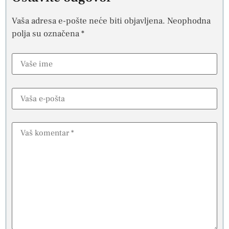
Vaša adresa e-pošte neće biti objavljena.
Neophodna
polja su označena
*