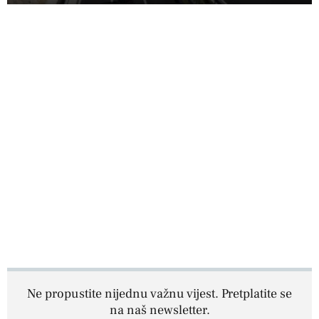
Ne propustite nijednu važnu vijest. Pretplatite se
na naš newsletter.