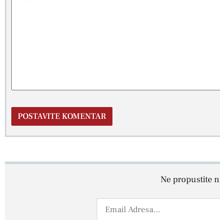
Ne propustite ni