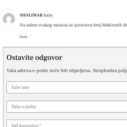
SHALIMAR
kaže:
Na zalost svakog meseca se povecava broj blokiranih fi
Reply
Ostavite odgovor
Vaša adresa e-pošte neće biti objavljena.
Neophodna polj