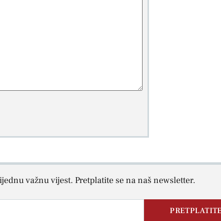
jednu važnu vijest. Pretplatite se na naš newsletter.
PRETPLATITE