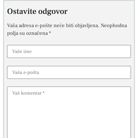
Ostavite odgovor
Vaša adresa e-pošte neće biti objavljena.
Neophodna
polja su označena
*