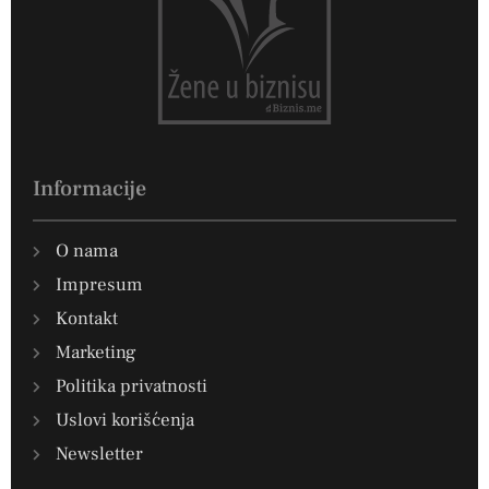
Informacije
O nama
Impresum
Kontakt
Marketing
Politika privatnosti
Uslovi korišćenja
Newsletter