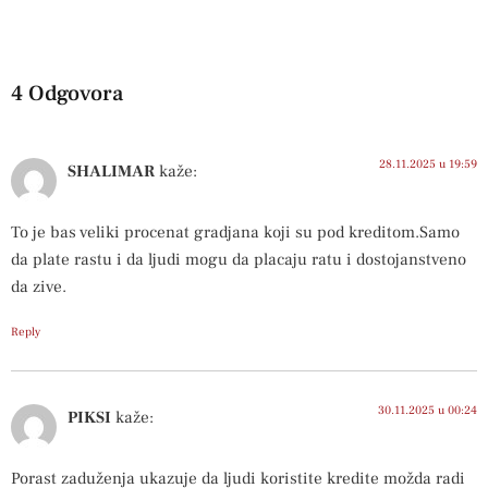
4 Odgovora
28.11.2025 u 19:59
SHALIMAR
kaže:
To je bas veliki procenat gradjana koji su pod kreditom.Samo
da plate rastu i da ljudi mogu da placaju ratu i dostojanstveno
da zive.
Reply
30.11.2025 u 00:24
PIKSI
kaže:
Porast zaduženja ukazuje da ljudi koristite kredite možda radi