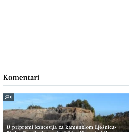
Komentari
0
U pripremi koncesija za kamenolom Lješnica-