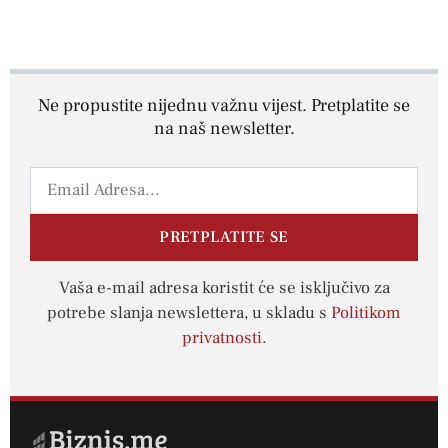
Ne propustite nijednu važnu vijest. Pretplatite se
na naš newsletter.
PRETPLATITE SE
Vaša e-mail adresa koristit će se isključivo za
potrebe slanja newslettera, u skladu s
Politikom
privatnosti
.