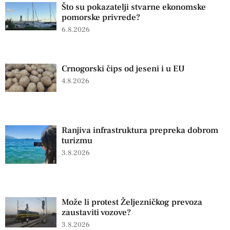
Što su pokazatelji stvarne ekonomske
pomorske privrede?
6.8.2026
Crnogorski čips od jeseni i u EU
4.8.2026
Ranjiva infrastruktura prepreka dobrom
turizmu
3.8.2026
Može li protest Željezničkog prevoza
zaustaviti vozove?
3.8.2026