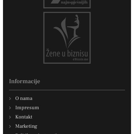
Informacije
O nama
Impresum
Kontakt
Marketing