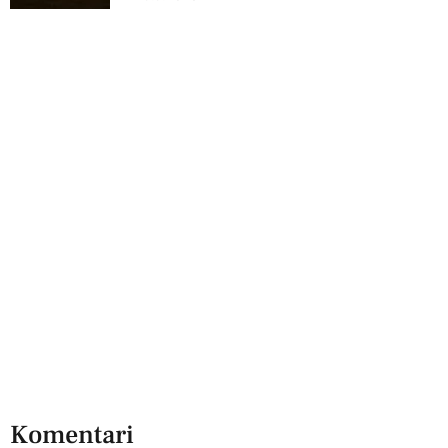
Komentari