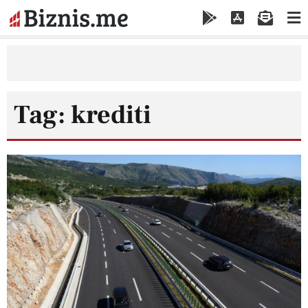
Tag: krediti