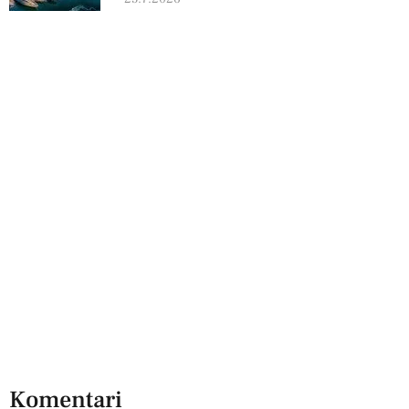
Komentari