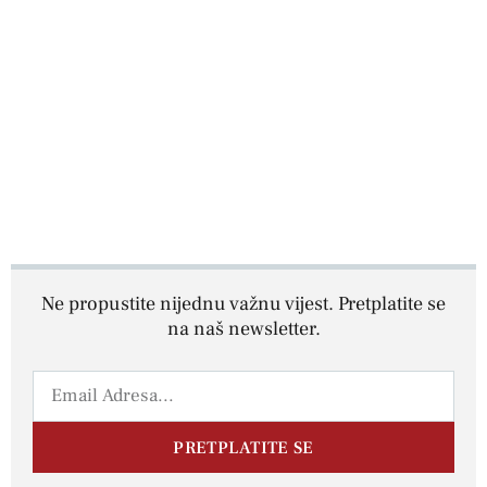
Ne propustite nijednu važnu vijest. Pretplatite se
na naš newsletter.
PRETPLATITE SE