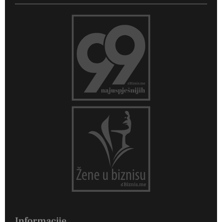
Informacije