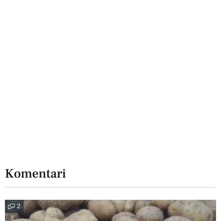
Komentari
2