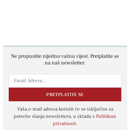
Ne propustite nijednu važnu vijest. Pretplatite se
na naš newsletter.
PRETPLATITE SE
Vaša e-mail adresa koristit će se isključivo za
potrebe slanja newslettera, u skladu s
Politikom
privatnosti
.