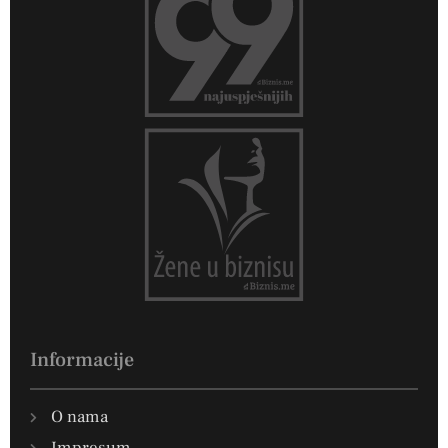
Informacije
O nama
Impresum