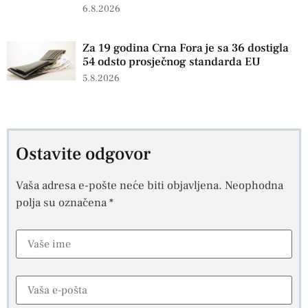
6.8.2026
Za 19 godina Crna Fora je sa 36 dostigla
54 odsto prosječnog standarda EU
5.8.2026
Ostavite odgovor
Vaša adresa e-pošte neće biti objavljena.
Neophodna
polja su označena
*