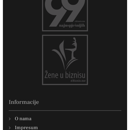
Informacije
O nama
Impresum