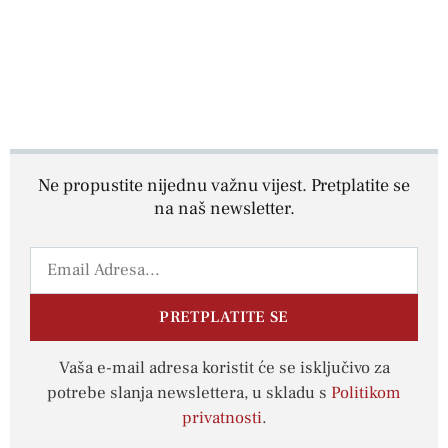
Ne propustite nijednu važnu vijest. Pretplatite se
na naš newsletter.
PRETPLATITE SE
Vaša e-mail adresa koristit će se isključivo za
potrebe slanja newslettera, u skladu s
Politikom
privatnosti
.