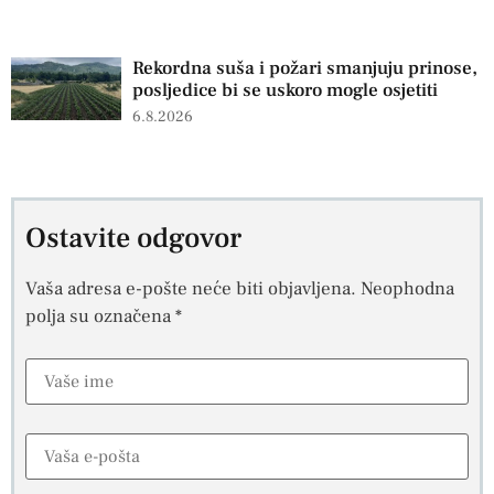
Rekordna suša i požari smanjuju prinose,
posljedice bi se uskoro mogle osjetiti
6.8.2026
Ostavite odgovor
Vaša adresa e-pošte neće biti objavljena.
Neophodna
polja su označena
*