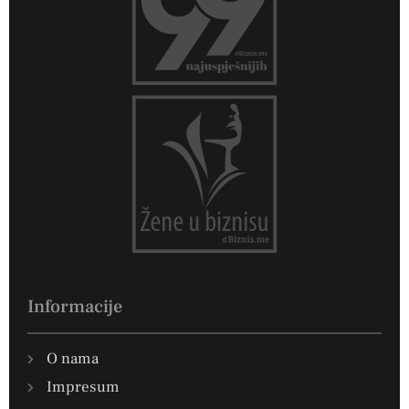
Informacije
O nama
Impresum