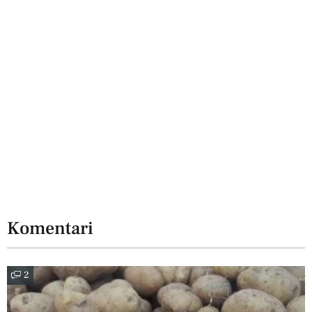
Komentari
2