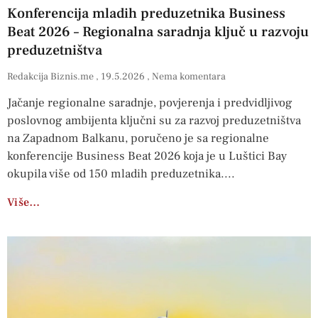
Konferencija mladih preduzetnika Business
Beat 2026 – Regionalna saradnja ključ u razvoju
preduzetništva
Redakcija Biznis.me
19.5.2026
Nema komentara
Jačanje regionalne saradnje, povjerenja i predvidljivog
poslovnog ambijenta ključni su za razvoj preduzetništva
na Zapadnom Balkanu, poručeno je sa regionalne
konferencije Business Beat 2026 koja je u Luštici Bay
okupila više od 150 mladih preduzetnika.
Više…