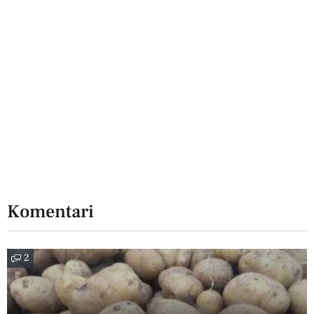
Komentari
2