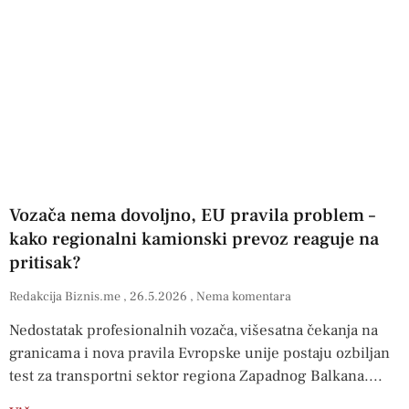
Vozača nema dovoljno, EU pravila problem –
kako regionalni kamionski prevoz reaguje na
pritisak?
Redakcija Biznis.me
26.5.2026
Nema komentara
Nedostatak profesionalnih vozača, višesatna čekanja na
granicama i nova pravila Evropske unije postaju ozbiljan
test za transportni sektor regiona Zapadnog Balkana.