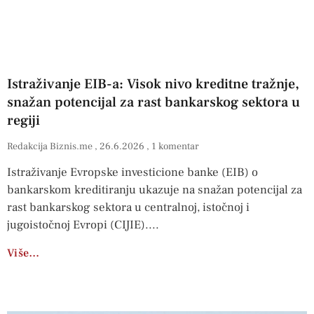
Istraživanje EIB-a: Visok nivo kreditne tražnje,
snažan potencijal za rast bankarskog sektora u
regiji
Redakcija Biznis.me
26.6.2026
1 komentar
Istraživanje Evropske investicione banke (EIB) o
bankarskom kreditiranju ukazuje na snažan potencijal za
rast bankarskog sektora u centralnoj, istočnoj i
jugoistočnoj Evropi (CIJIE).
Više…