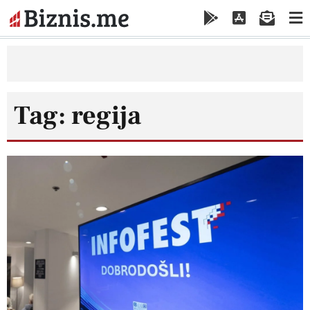
Tag: regija