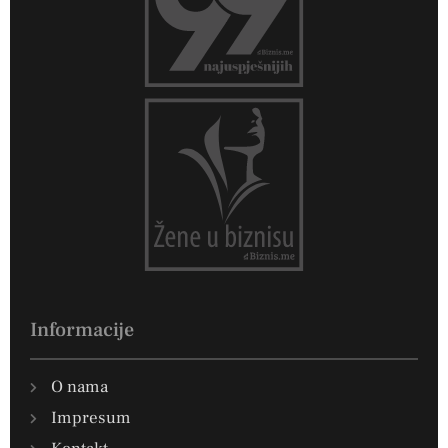
Informacije
O nama
Impresum