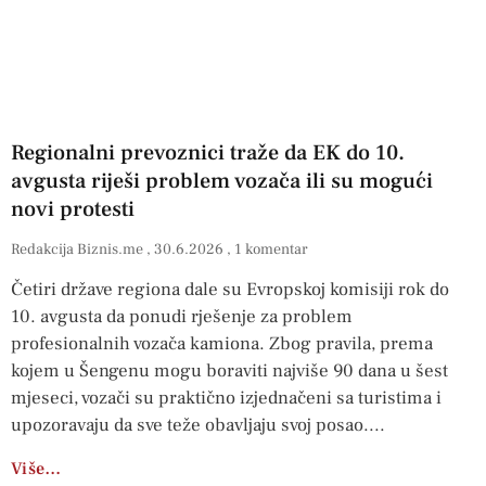
Regionalni prevoznici traže da EK do 10.
avgusta riješi problem vozača ili su mogući
novi protesti
Redakcija Biznis.me
30.6.2026
1 komentar
Četiri države regiona dale su Evropskoj komisiji rok do
10. avgusta da ponudi rješenje za problem
profesionalnih vozača kamiona. Zbog pravila, prema
kojem u Šengenu mogu boraviti najviše 90 dana u šest
mjeseci, vozači su praktično izjednačeni sa turistima i
upozoravaju da sve teže obavljaju svoj posao.
Više…