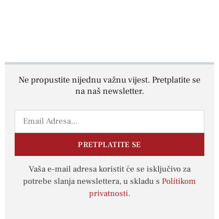
Ne propustite nijednu važnu vijest. Pretplatite se
na naš newsletter.
PRETPLATITE SE
Vaša e-mail adresa koristit će se isključivo za
potrebe slanja newslettera, u skladu s
Politikom
privatnosti
.