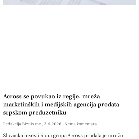
Across se povukao iz regije, mreža
marketinških i medijskih agencija prodata
srpskom preduzetniku
Redakcija Biznis.me
3.6.2026
Nema komentara
Slovačka investiciona grupa Across prodala je mrežu