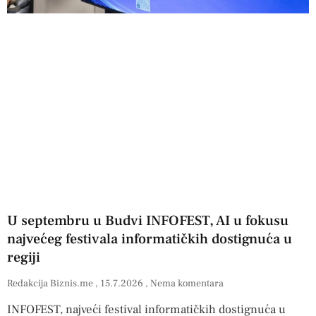
U septembru u Budvi INFOFEST, AI u fokusu
najvećeg festivala informatičkih dostignuća u
regiji
Redakcija Biznis.me
15.7.2026
Nema komentara
INFOFEST, najveći festival informatičkih dostignuća u