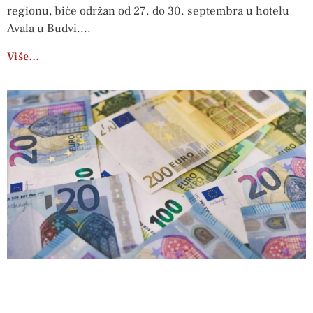
regionu, biće održan od 27. do 30. septembra u hotelu
Avala u Budvi.
Više…